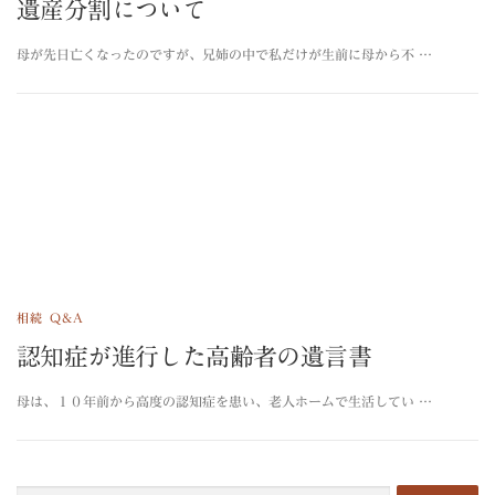
遺産分割について
母が先日亡くなったのですが、兄姉の中で私だけが生前に母から不 …
相続 Q&A
認知症が進行した高齢者の遺言書
母は、１０年前から高度の認知症を患い、老人ホームで生活してい …