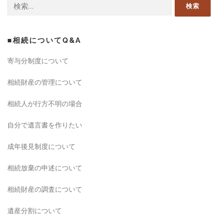
検索:
■相続についてQ&A
寄与分制度について
相続財産の管理について
相続人が行方不明の場合
自分で遺言書を作りたい
成年後見制度について
相続放棄の申述について
相続財産の調査について
遺産分割について