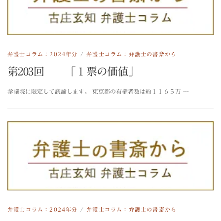
弁護士コラム：2024年分
/
弁護士コラム：弁護士の書斎から
第203回 「１票の価値」
参議院に限定して議論します。 東京都の有権者数は約１１６５万 …
弁護士コラム：2024年分
/
弁護士コラム：弁護士の書斎から