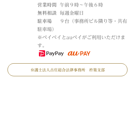
営業時間
午前９時～午後６時
無料相談
毎週金曜日
駐車場
９台（事務所ビル隣り等・共有
駐車場）
※ペイペイとauペイがご利用いただけま
す。
弁護士法人古庄総合法律事務所 杵築支部