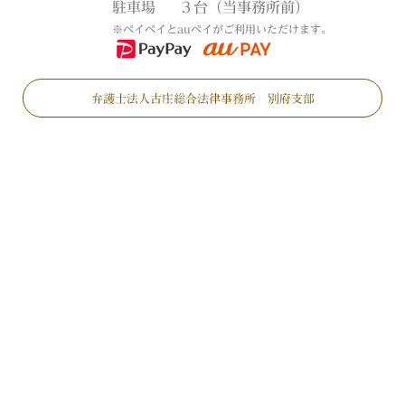
駐車場
３台（当事務所前）
※ペイペイとauペイがご利用いただけます。
弁護士法人古庄総合法律事務所 別府支部