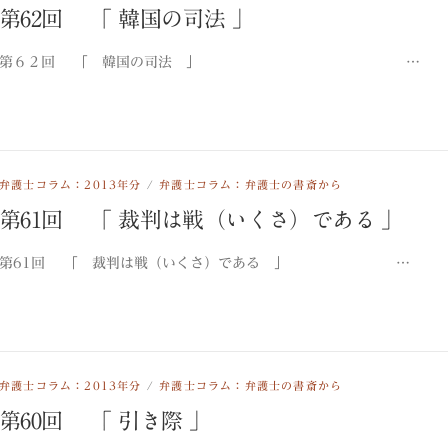
第62回 「 韓国の司法 」
第６２回 「 韓国の司法 」 …
弁護士コラム：2013年分
/
弁護士コラム：弁護士の書斎から
第61回 「 裁判は戦（いくさ）である 」
第61回 「 裁判は戦（いくさ）である 」 …
弁護士コラム：2013年分
/
弁護士コラム：弁護士の書斎から
第60回 「 引き際 」