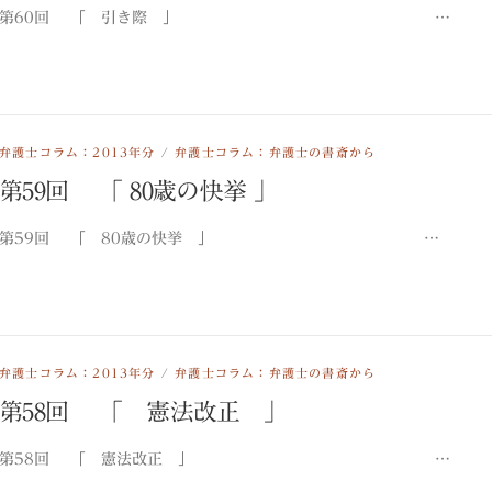
第60回 「 引き際 」 …
弁護士コラム：2013年分
/
弁護士コラム：弁護士の書斎から
第59回 「 80歳の快挙 」
第59回 「 80歳の快挙 」 …
弁護士コラム：2013年分
/
弁護士コラム：弁護士の書斎から
第58回 「 憲法改正 」
第58回 「 憲法改正 」 …