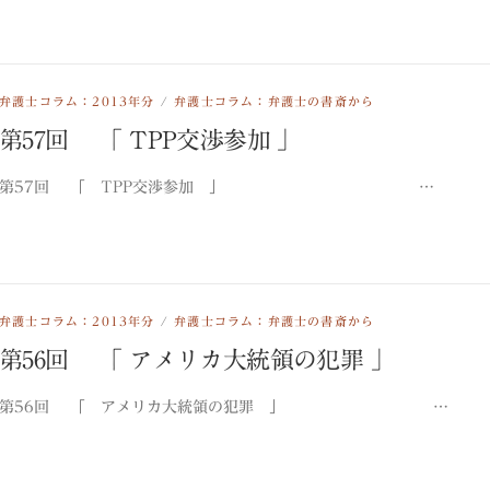
弁護士コラム：2013年分
/
弁護士コラム：弁護士の書斎から
第57回 「 TPP交渉参加 」
第57回 「 TPP交渉参加 」 …
弁護士コラム：2013年分
/
弁護士コラム：弁護士の書斎から
第56回 「 アメリカ大統領の犯罪 」
第56回 「 アメリカ大統領の犯罪 」 …