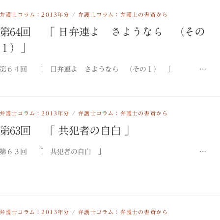
弁護士コラム：2013年分
/
弁護士コラム：弁護士の書斎から
第64回 「 日弁連よ さようなら （その
１）」
第６４回 「 日弁連よ さようなら （その１） 」 …
弁護士コラム：2013年分
/
弁護士コラム：弁護士の書斎から
第63回 「 共犯者の自白 」
第６３回 「 共犯者の自白 」 …
弁護士コラム：2013年分
/
弁護士コラム：弁護士の書斎から