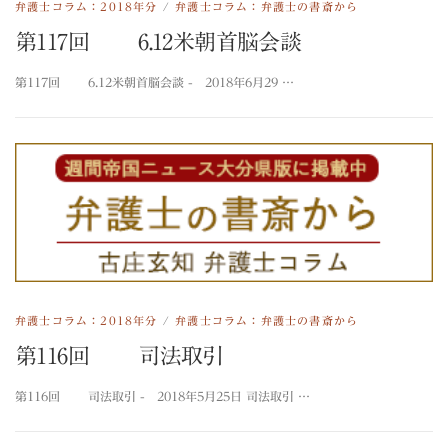
弁護士コラム：2018年分
/
弁護士コラム：弁護士の書斎から
第117回 6.12米朝首脳会談
第117回 6.12米朝首脳会談 - 2018年6月29 …
弁護士コラム：2018年分
/
弁護士コラム：弁護士の書斎から
第116回 司法取引
第116回 司法取引 - 2018年5月25日 司法取引 …