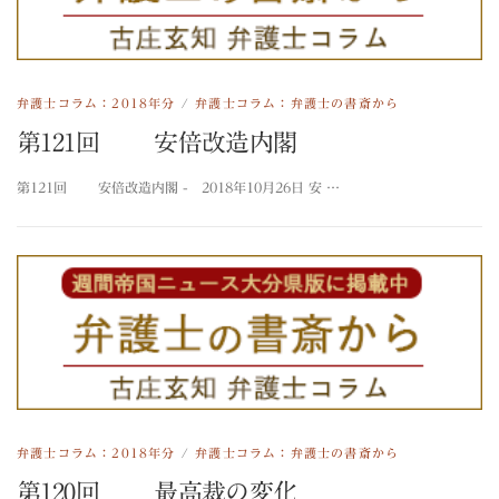
弁護士コラム：2018年分
/
弁護士コラム：弁護士の書斎から
第121回 安倍改造内閣
第121回 安倍改造内閣 - 2018年10月26日 安 …
弁護士コラム：2018年分
/
弁護士コラム：弁護士の書斎から
第120回 最高裁の変化