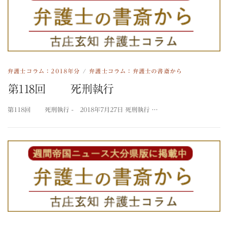
弁護士コラム：2018年分
/
弁護士コラム：弁護士の書斎から
第118回 死刑執行
第118回 死刑執行 - 2018年7月27日 死刑執行 …