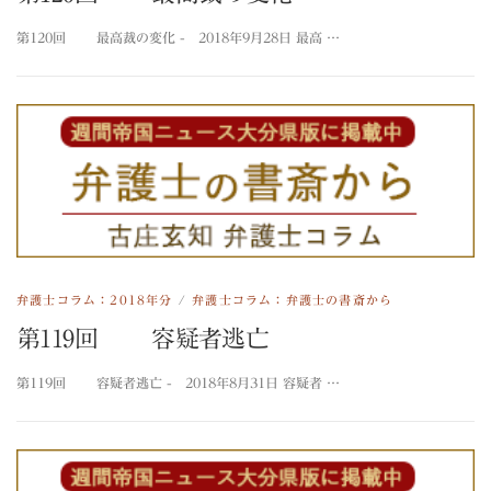
第120回 最高裁の変化 - 2018年9月28日 最高 …
弁護士コラム：2018年分
/
弁護士コラム：弁護士の書斎から
第119回 容疑者逃亡
第119回 容疑者逃亡 - 2018年8月31日 容疑者 …