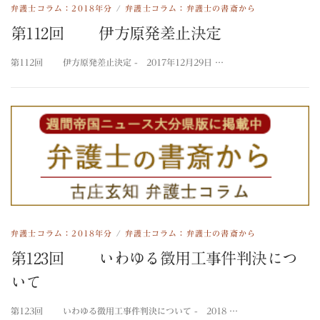
弁護士コラム：2018年分
/
弁護士コラム：弁護士の書斎から
第112回 伊方原発差止決定
第112回 伊方原発差止決定 - 2017年12月29日 …
弁護士コラム：2018年分
/
弁護士コラム：弁護士の書斎から
第123回 いわゆる徴用工事件判決につ
いて
第123回 いわゆる徴用工事件判決について - 2018 …