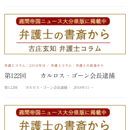
弁護士コラム：2018年分
/
弁護士コラム：弁護士の書斎から
第122回 カルロス・ゴーン会長逮捕
第122回 カルロス・ゴーン会長逮捕 - 2018年11 …