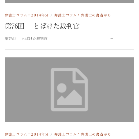
弁護士コラム：2014年分
/
弁護士コラム：弁護士の書斎から
第76回 とぼけた裁判官
第76回 とぼけた裁判官 …
弁護士コラム：2014年分
/
弁護士コラム：弁護士の書斎から