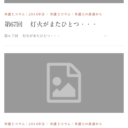
弁護士コラム：2014年分
/
弁護士コラム：弁護士の書斎から
第67回 灯火がまたひとつ・・・
第６７回 灯火がまたひとつ・・・ …
弁護士コラム：2014年分
/
弁護士コラム：弁護士の書斎から