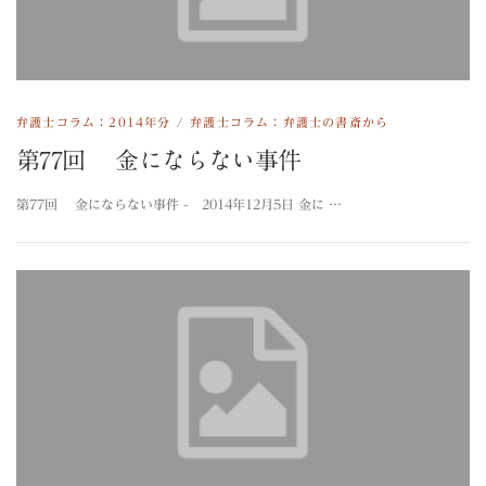
弁護士コラム：2014年分
/
弁護士コラム：弁護士の書斎から
第77回 金にならない事件
第77回 金にならない事件 - 2014年12月5日 金に …