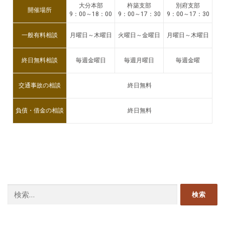
大分本部
杵築支部
別府支部
開催場所
9：00～18：00
9：00～17：30
9：00～17：30
一般有料相談
月曜日～木曜日
火曜日～金曜日
月曜日～木曜日
終日無料相談
毎週金曜日
毎週月曜日
毎週金曜
交通事故の相談
終日無料
負債・借金の相談
終日無料