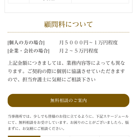
顧問料について
[個人の方の場合]
月５０００円～１万円程度
[企業・会社の場合]
月２～５万円程度
上記金額につきましては、業務内容等によっても異な
ります。ご契約の際に個別に協議させていただきます
ので、担当弁護士に気軽にご相談下さい
無料相談のご案内
当事務所では、少しでも皆様のお役に立てるように、下記スケージュール
にて、無料相談をお受けしています。お困りのことがございましたら、悩
まずに、お気軽にご相談ください。