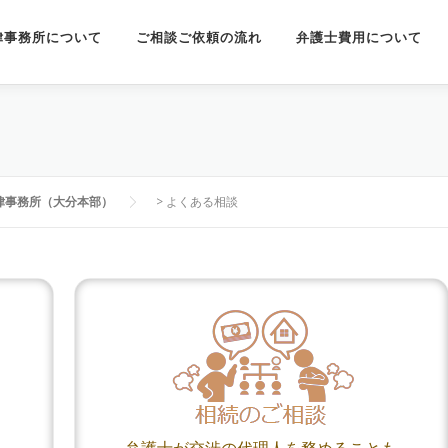
律事務所について
ご相談ご依頼の流れ
弁護士費用について
律事務所（大分本部）
>
よくある相談