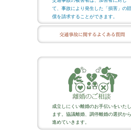
交通事故の被害者は、加害者に対し
て、事故により発生した「損害」の
償を請求することができます。
交通事故に関するよくある質問
成立しにくい離婚のお手伝いをいた
ます。協議離婚、調停離婚の選択か
進めていきます。