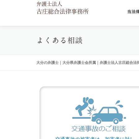
当法
よくある相談
大分の弁護士｜大分県弁護士会所属｜弁護士法人古庄総合法