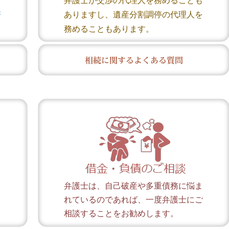
弁護士が交渉の代理人を務めることも
賠
ありますし、遺産分割調停の代理人を
務めることもあります。
相続に関するよくある質問
し
弁護士は、自己破産や多重債務に悩ま
ら
れているのであれば、一度弁護士にご
相談することをお勧めします。