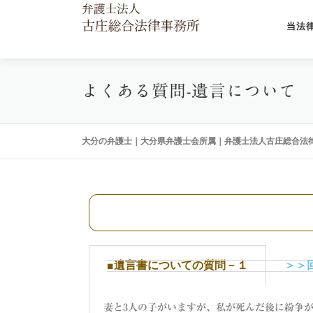
当法
よくある質問-遺言について
大分の弁護士｜大分県弁護士会所属｜弁護士法人古庄総合法
■遺言書についての質問－１
＞＞
妻と3人の子がいますが、私が死んだ後に紛争