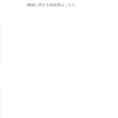
・離婚に関する相談票はこちら