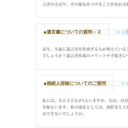
言書の方式や、その他気をつけることがあれば
■遺言書についての質問－２
＞＞
近年、生前に遺言書を作成する人が増えている
でしょうか？遺言書作成のメリットや手続きに
■相続人排除についてのご質問
＞
私には、夫と子どもが1人いますが、夫は、自
を振るいます。私の遺産としては、預貯金と土
はできないでしょうか。