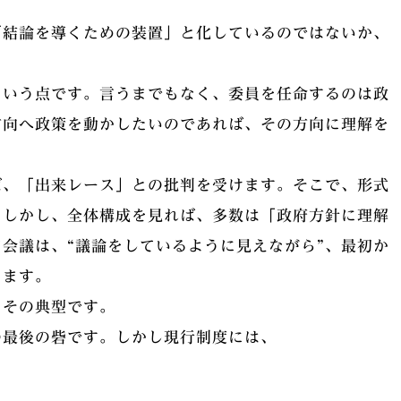
「結論を導くための装置」と化しているのではないか、
という点です。言うまでもなく、委員を任命するのは政
方向へ政策を動かしたいのであれば、その方向に理解を
。
ば、「出来レース」との批判を受けます。そこで、形式
。しかし、全体構成を見れば、多数は「政府方針に理解
会議は、“議論をしているように見えながら”、最初か
ります。
、その典型です。
の最後の砦です。しかし現行制度には、